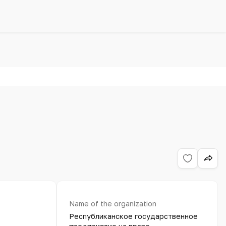
Name of the organization
Республиканское государственное