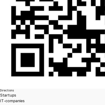
Directions
Startups
IT-companies