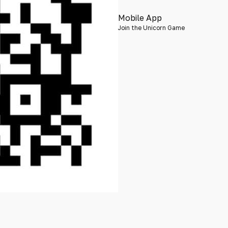
Mobile App
Join the Unicorn Game