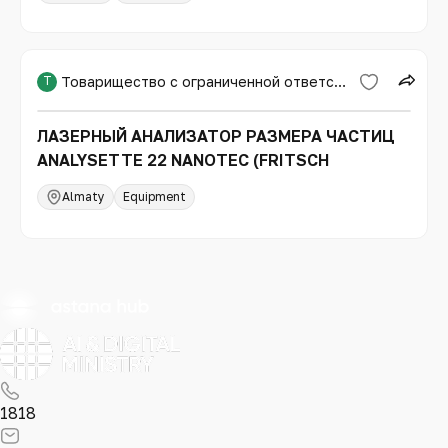
Т
Товарищество с ограниченной ответственностью «Международная образовательная корпорация»
ЛАЗЕРНЫЙ АНАЛИЗАТОР РАЗМЕРА ЧАСТИЦ
ANALYSETTE 22 NANOTEC (FRITSCH
Almaty
Equipment
1818