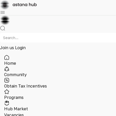
Join us
Login
Home
Community
Obtain Tax Incentives
Programs
Hub Market
Vacancies