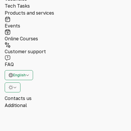
Tech Tasks
Products and services
Events
Online Courses
Customer support
FAQ
English
Contacts us
Additional