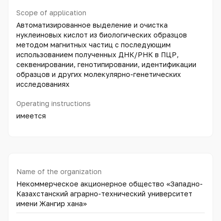
Scope of application
Автоматизированное выделение и очистка
нуклеиновых кислот из биологических образцов
методом магнитных частиц с последующим
использованием полученных ДНК/РНК в ПЦР,
секвенировании, генотипировании, идентификации
образцов и других молекулярно-генетических
исследованиях
Operating instructions
имеется
Name of the organization
Некоммерческое акционерное общество «Западно-
Казахстанский аграрно-технический университет
имени Жангир хана»