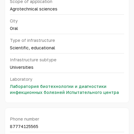
Scope of application
Agrotechnical sciences
City
Oral
Type of infrastructure
Scientific, educational
Infrastructure subtype
Universities
Laboratory
Лаборатория биотехнологии и диагностики
инфекционных болезней Испытательного центра
Phone number
87774125565