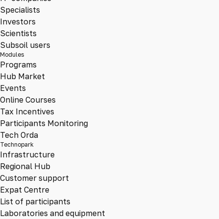
Specialists
Investors
Scientists
Subsoil users
Modules
Programs
Hub Market
Events
Online Courses
Tax Incentives
Participants Monitoring
Tech Orda
Technopark
Infrastructure
Regional Hub
Customer support
Expat Centre
List of participants
Laboratories and equipment