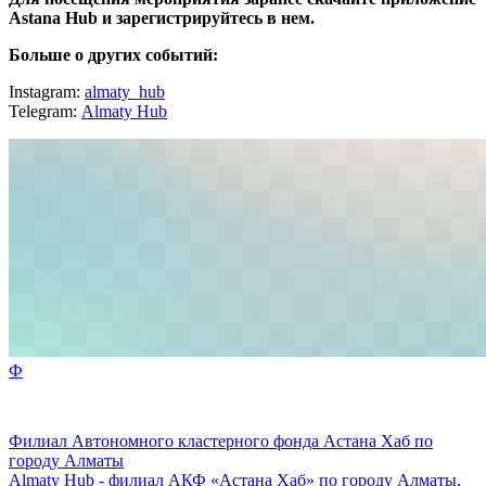
Astana Hub и зарегистрируйтесь в нем.
Больше о других событий:
Instagram:
almaty_hub
Telegram:
Almaty Hub
Ф
Филиал Автономного кластерного фонда Астана Хаб по
городу Алматы
Almaty Hub - филиал АКФ «Астана Хаб» по городу Алматы,