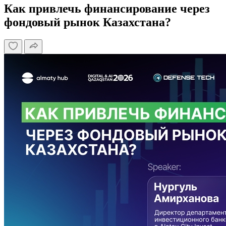
Как привлечь финансирование через
фондовый рынок Казахстана?