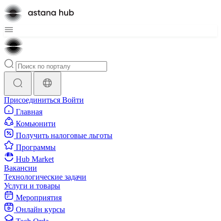
Присоединиться
Войти
Главная
Комьюнити
Получить налоговые льготы
Программы
Hub Market
Вакансии
Технологические задачи
Услуги и товары
Мероприятия
Онлайн курсы