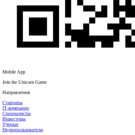
Mobile App
Join the Unicorn Game
Направления
Стартапы
IT‑компании
Специалисты
Инвесторы
Ученые
Недропользователи