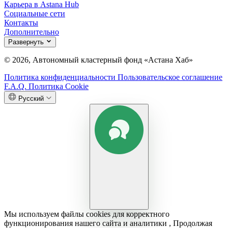
Карьера в Astana Hub
Социальные сети
Контакты
Дополнительно
Развернуть
© 2026, Автономный кластерный фонд «Астана Хаб»
Политика конфиденциальности
Пользовательское соглашение
F.A.Q.
Политика Cookie
Русский
Мы используем файлы cookies для корректного
функционирования нашего сайта и аналитики , Продолжая