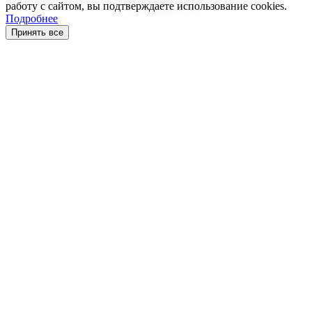
работу с сайтом, вы подтверждаете использование cookies.
Подробнее
Принять все