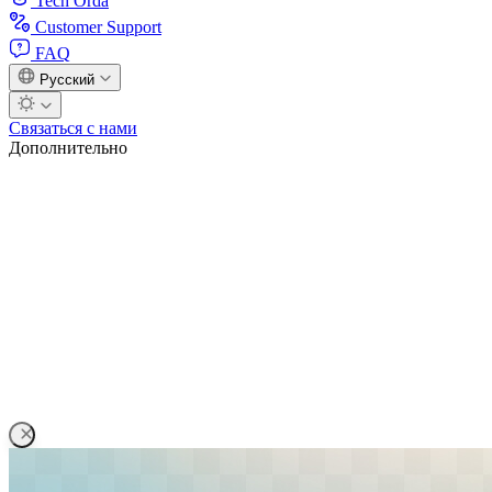
Tech Orda
Customer Support
FAQ
Русский
Связаться с нами
Дополнительно