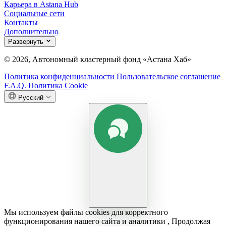
Карьера в Astana Hub
Социальные сети
Контакты
Дополнительно
Развернуть
© 2026, Автономный кластерный фонд «Астана Хаб»
Политика конфиденциальности
Пользовательское соглашение
F.A.Q.
Политика Cookie
Русский
Мы используем файлы cookies для корректного
функционирования нашего сайта и аналитики , Продолжая