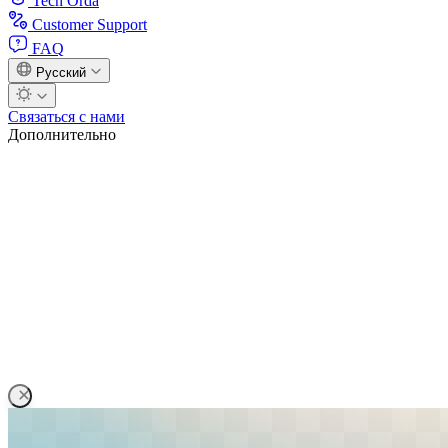
Tech Orda
Customer Support
FAQ
Русский
Связаться с нами
Дополнительно