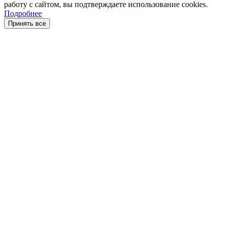
работу с сайтом, вы подтверждаете использование cookies.
Подробнее
Принять все