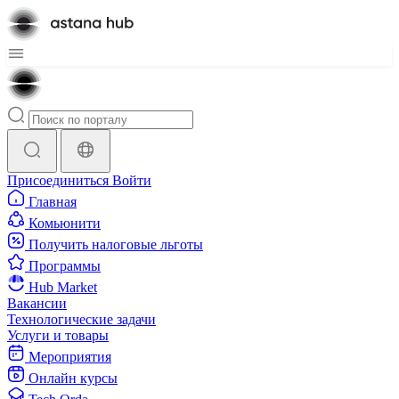
Присоединиться
Войти
Главная
Комьюнити
Получить налоговые льготы
Программы
Hub Market
Вакансии
Технологические задачи
Услуги и товары
Мероприятия
Онлайн курсы