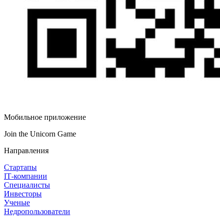
Мобильное приложение
Join the Unicorn Game
Направления
Стартапы
IT‑компании
Специалисты
Инвесторы
Ученые
Недропользователи