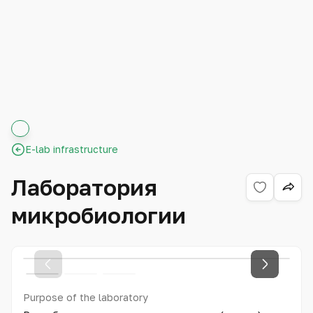
E-lab infrastructure
Лаборатория
микробиологии
Purpose of the laboratory