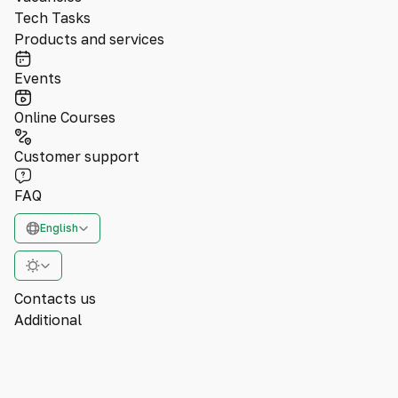
Tech Tasks
Products and services
Events
Online Courses
Customer support
FAQ
English
Contacts us
Additional