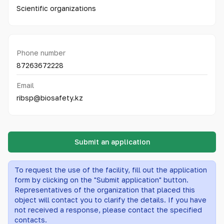
Scientific organizations
Phone number
87263672228
Email
ribsp@biosafety.kz
Submit an application
To request the use of the facility, fill out the application
form by clicking on the "Submit application" button.
Representatives of the organization that placed this
object will contact you to clarify the details. If you have
not received a response, please contact the specified
contacts.