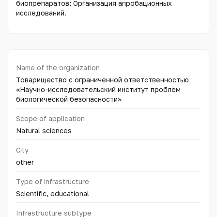
биопрепаратов; Организация апробационных
исследований.
Name of the organization
Товарищество с ограниченной ответственностью
«Научно-исследовательский институт проблем
биологической безопасности»
Scope of application
Natural sciences
City
other
Type of infrastructure
Scientific, educational
Infrastructure subtype