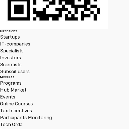
Directions
Startups
IT-companies
Specialists
Investors
Scientists
Subsoil users
Modules
Programs
Hub Market
Events
Online Courses
Tax Incentives
Participants Monitoring
Tech Orda