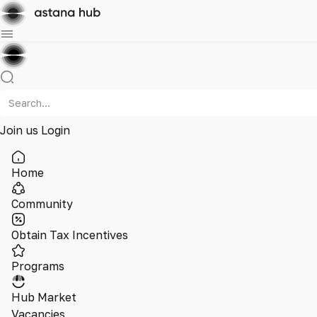
Join us
Login
Home
Community
Obtain Tax Incentives
Programs
Hub Market
Vacancies