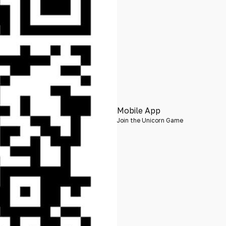
Mobile App
Join the Unicorn Game