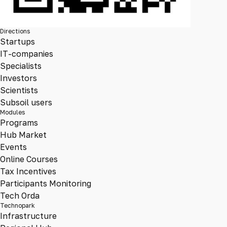
Directions
Startups
IT-companies
Specialists
Investors
Scientists
Subsoil users
Modules
Programs
Hub Market
Events
Online Courses
Tax Incentives
Participants Monitoring
Tech Orda
Technopark
Infrastructure