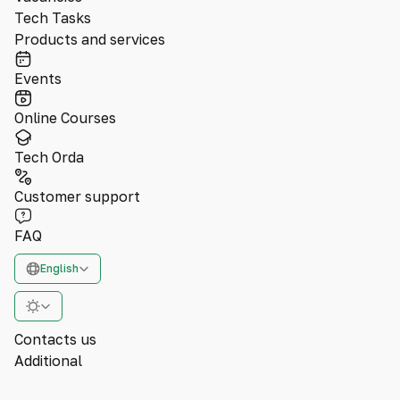
Tech Tasks
Products and services
Events
Online Courses
Tech Orda
Customer support
FAQ
English
Contacts us
Additional