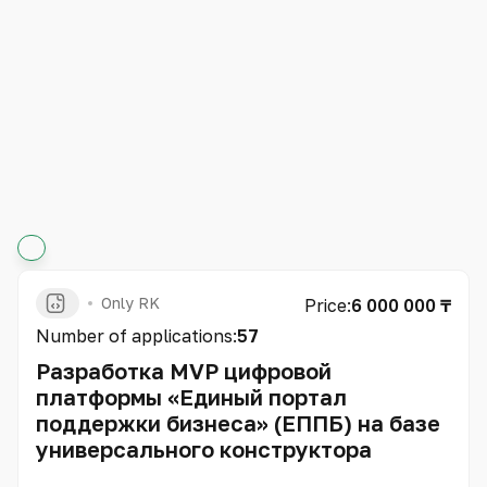
Only RK
Price:
6 000 000 ₸
Number of applications:
57
Разработка MVP цифровой
платформы «Единый портал
поддержки бизнеса» (ЕППБ) на базе
универсального конструктора