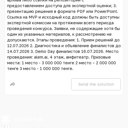
предоставлением доступа для экспертной оценки; 3.
презентацию решения в формате PDF или PowerPoint.
Ссылка на MVP и исходный код должны быть доступны
экспертной комиссии на протяжении всего периода
проведения конкурса. Заявки, не содержащие хотя бы
один из указанных материалов, к рассмотрению не
допускаются. Этапы проведения: 1. Прием решений до
12.07.2026 2. Диагностика и объявление финалистов до
14.07.2026 3. Demo Day финалистов 16.07.2026. Место
проведения: alem.ai, 4 этаж, амфитеатр. Призовые
места: 1 место - 3 000 000 тенге 2 место – 2 000 000
тенге 3 место - 1 000 000 тенге.
Send the solution