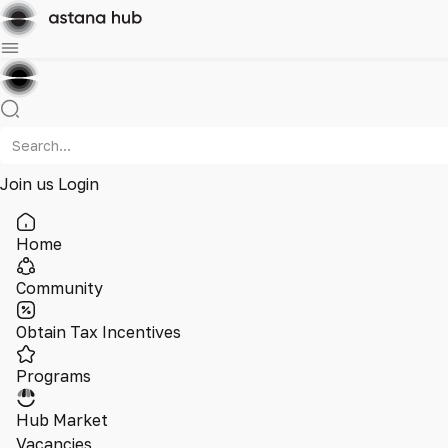
Join us
Login
Home
Community
Obtain Tax Incentives
Programs
Hub Market
Vacancies