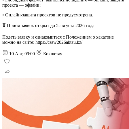
проекта — офлайн;
• Онлайн-защита проектов не предусмотрена.
⏳ Прием заявок открыт до 5 августа 2026 года.
Подать заявку и ознакомиться с Положением о хакатоне
можно на сайте: https://csaw2026aktau.kz/
10 Авг, 09:00
Кокшетау