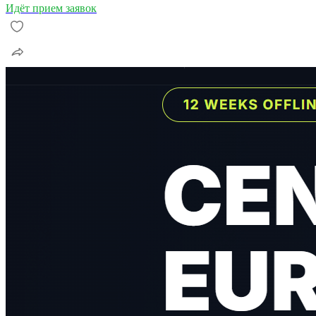
Идёт прием заявок