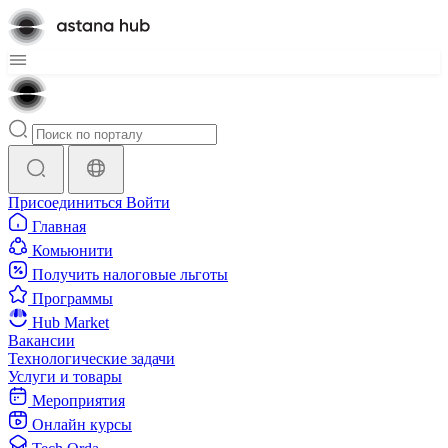
Присоединиться
Войти
Главная
Комьюнити
Получить налоговые льготы
Программы
Hub Market
Вакансии
Технологические задачи
Услуги и товары
Мероприятия
Онлайн курсы