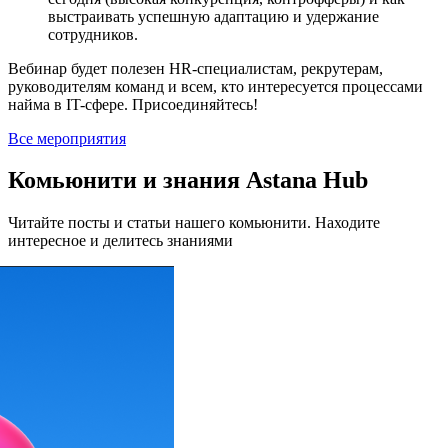
выстраивать успешную адаптацию и удержание
сотрудников.
Вебинар будет полезен HR-специалистам, рекрутерам,
руководителям команд и всем, кто интересуется процессами
найма в IT-сфере. Присоединяйтесь!
Все мероприятия
Комьюнити и знания Astana Hub
Читайте посты и статьи нашего комьюнити. Находите
интересное и делитесь знаниями