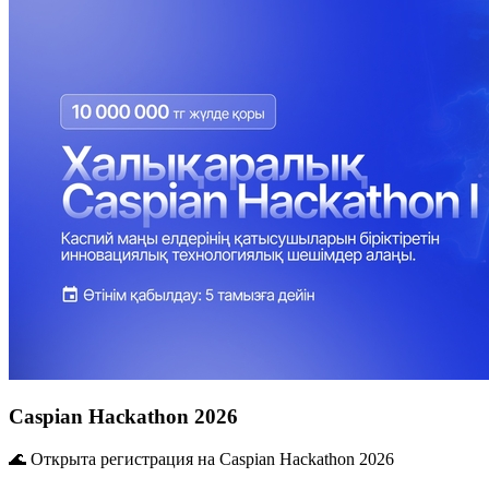
Caspian Hackathon 2026
🌊 Открыта регистрация на Caspian Hackathon 2026