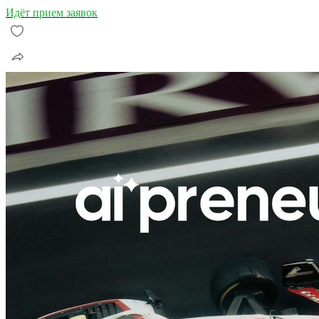
Идёт прием заявок