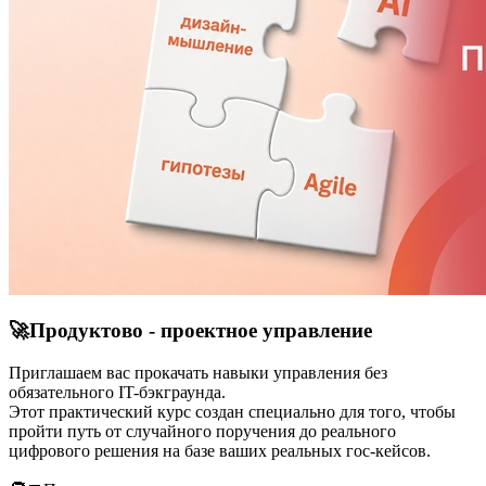
🚀Продуктово - проектное управление
Приглашаем вас прокачать навыки управления без
обязательного IT-бэкграунда.
Этот практический курс создан специально для того, чтобы
пройти путь от случайного поручения до реального
цифрового решения на базе ваших реальных гос-кейсов.