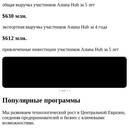
общая выручка участников Astana Hub за 5 лет
$630 млн.
экспортная выручка участников Astana Hub за 4 года
$612 млн.
привлеченные инвестиции участников Astana Hub за 5 лет
Популярные программы
Мы развиваем технологический рост в Центральной Евразии,
соединяя предпринимателей и бизнес с ключевыми
возможностями.