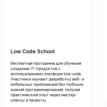
Low Code School
бесплатная программа для обучения
созданию IT-продуктов с
использованием платформ low-code.
Участники изучают разработку веб- и
мобильных приложений без глубоких
знаний программирования, получая
практический опыт через мастер-
классы и проекты.