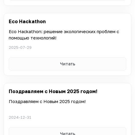
Eco Hackathon
Eco Hackathon: решение экологических проблем с
помощью технологий!
2025-07-29
Читать
Поздравляем с Новым 2025 годом!
Поздравляем с Новым 2025 годом!
2024-12-31
Читать