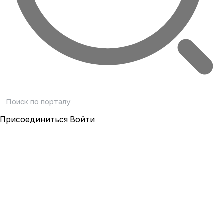
Присоединиться
Войти