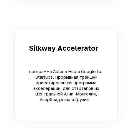
Silkway Accelerator
программа Astana Hub и Google for
Startups. Прорывная трекшн-
ориентированная программа
акселерации для стартапов из
Центральной Азии, Монголии,
Азербайджана и Грузии