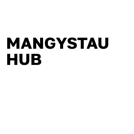
MANGYSTAU
HUB