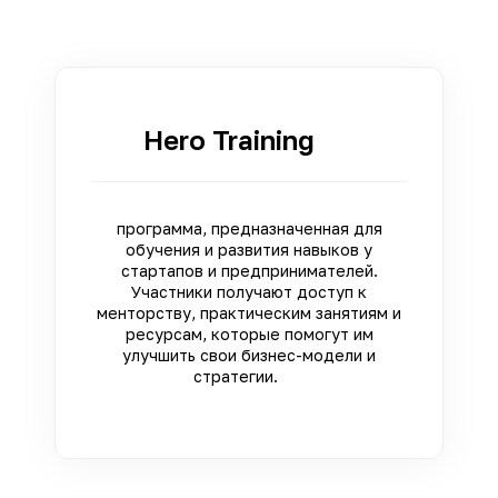
Hero Training
программа, предназначенная для
обучения и развития навыков у
стартапов и предпринимателей.
Участники получают доступ к
менторству, практическим занятиям и
ресурсам, которые помогут им
улучшить свои бизнес-модели и
стратегии.