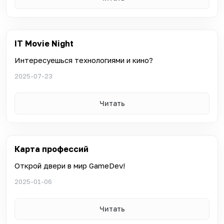
IT Movie Night
Интересуешься технологиями и кино?
2025-07-23
Читать
Карта профессий
Открой двери в мир GameDev!
2025-01-06
Читать