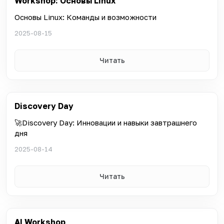
Workshop: Основы Linux
Основы Linux: Команды и возможности
2025-08-15
Читать
Discovery Day
🚀Discovery Day: Инновации и навыки завтрашнего
дня
2025-08-14
Читать
AI Workshop