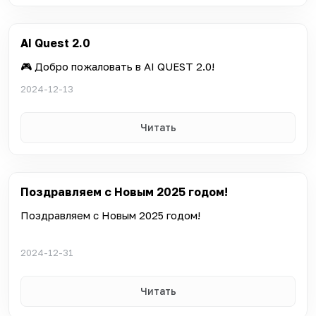
AI Quest 2.0
🎮 Добро пожаловать в AI QUEST 2.0!
2024-12-13
Читать
Поздравляем с Новым 2025 годом!
Поздравляем с Новым 2025 годом!
2024-12-31
Читать