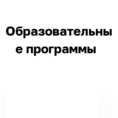
Образовательны
е программы