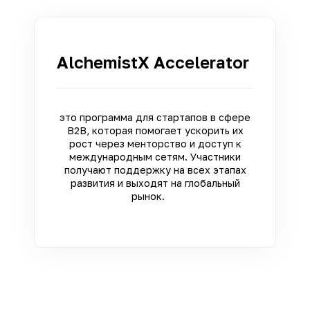
AlchemistX Accelerator
это программа для стартапов в сфере
B2B, которая помогает ускорить их
рост через менторство и доступ к
международным сетям. Участники
получают поддержку на всех этапах
развития и выходят на глобальный
рынок.