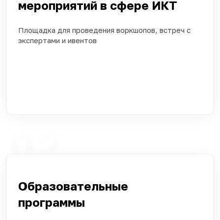
мероприятий в сфере ИКТ
Площадка для проведения воркшопов, встреч с
экспертами и ивентов
02
Образовательные
программы