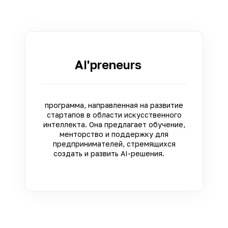
AI'preneurs
программа, направленная на развитие
стартапов в области искусственного
интеллекта. Она предлагает обучение,
менторство и поддержку для
предпринимателей, стремящихся
создать и развить AI-решения.