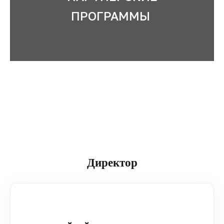
ПРОГРАММЫ
Директор