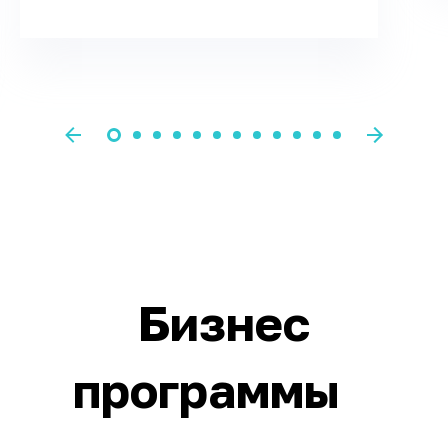
Бизнес
программы