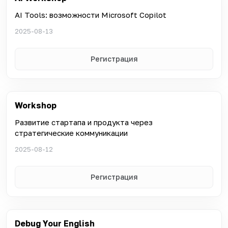
AI Tools: возможности Microsoft Copilot
2025-08-13
Регистрация
Workshop
Развитие стартапа и продукта через
стратегические коммуникации
2025-08-12
Регистрация
Debug Your English