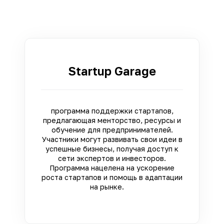
Startup Garage
программа поддержки стартапов,
предлагающая менторство, ресурсы и
обучение для предпринимателей.
Участники могут развивать свои идеи в
успешные бизнесы, получая доступ к
сети экспертов и инвесторов.
Программа нацелена на ускорение
роста стартапов и помощь в адаптации
на рынке.