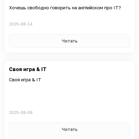
Хочешь свободно говорить на английском про IT?
2025-08-14
Читать
Своя игра & IT
Своя игра & IT
2025-08-08
Читать