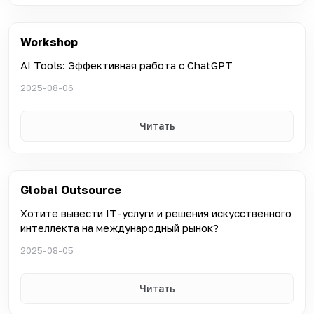
Workshop
AI Tools: Эффективная работа с ChatGPT
2025-08-06
Читать
Global Outsource
Хотите вывести IT-услуги и решения искусственного
интеллекта на международный рынок?
2025-08-05
Читать