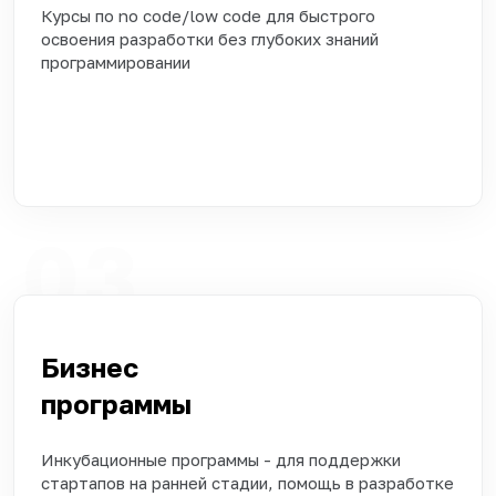
Курсы по no code/low code для быстрого
освоения разработки без глубоких знаний
программировании
03
Бизнес
программы
Инкубационные программы - для поддержки
стартапов на ранней стадии, помощь в разработке