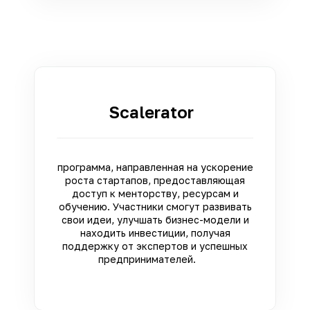
Scalerator
программа, направленная на ускорение
роста стартапов, предоставляющая
доступ к менторству, ресурсам и
обучению. Участники смогут развивать
свои идеи, улучшать бизнес-модели и
находить инвестиции, получая
поддержку от экспертов и успешных
предпринимателей.