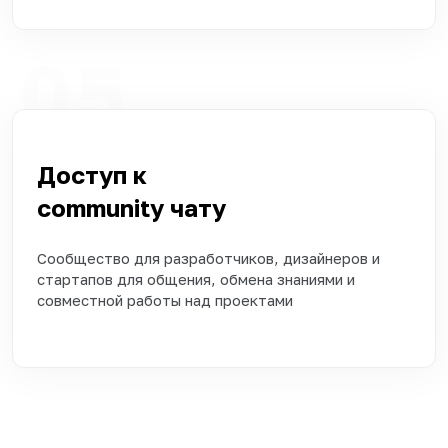
05
Доступ к
community чату
Сообщество для разработчиков, дизайнеров и
стартапов для общения, обмена знаниями и
совместной работы над проектами