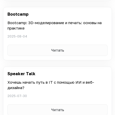
Bootcamp
Bootcamp: 3D-моделирование и печать: основы на
практике
2025-08-04
Читать
Speaker Talk
Хочешь начать путь в IT с помощью ИИ и веб-
дизайна?
2025-07-30
Читать