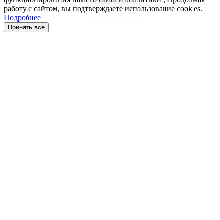
работу с сайтом, вы подтверждаете использование cookies.
Подробнее
Принять все