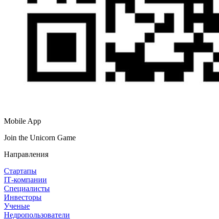
Mobile App
Join the Unicorn Game
Направления
Стартапы
IT‑компании
Специалисты
Инвесторы
Ученые
Недропользователи