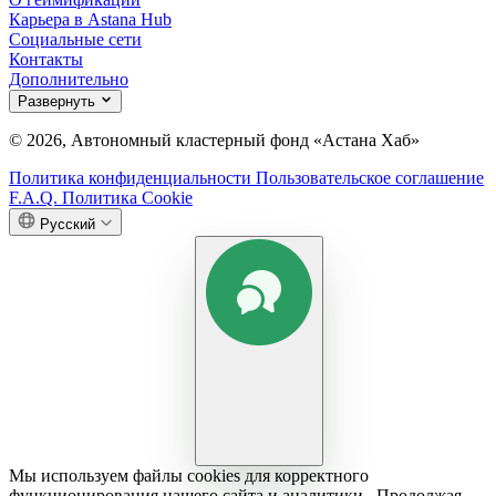
Карьера в Astana Hub
Социальные сети
Контакты
Дополнительно
Развернуть
© 2026, Автономный кластерный фонд «Астана Хаб»
Политика конфиденциальности
Пользовательское соглашение
F.A.Q.
Политика Cookie
Русский
Мы используем файлы cookies для корректного
функционирования нашего сайта и аналитики , Продолжая