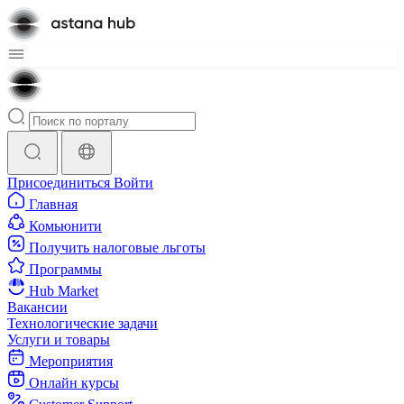
Присоединиться
Войти
Главная
Комьюнити
Получить налоговые льготы
Программы
Hub Market
Вакансии
Технологические задачи
Услуги и товары
Мероприятия
Онлайн курсы