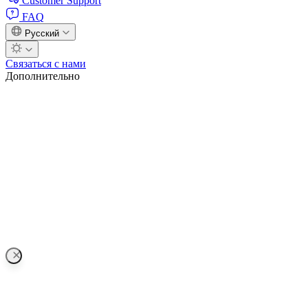
Customer Support
FAQ
Русский
Связаться с нами
Дополнительно