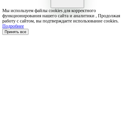
Мы используем файлы cookies для корректного
функционирования нашего сайта и аналитики , Продолжая
работу с сайтом, вы подтверждаете использование cookies.
Подробнее
Принять все