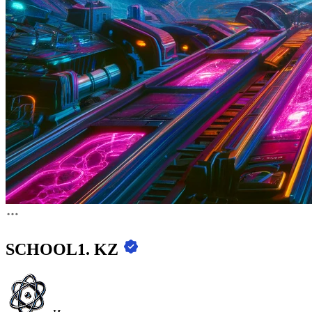
SCHOOL1. KZ