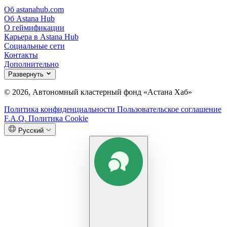
Об astanahub.com
Об Astana Hub
О геймификации
Карьера в Astana Hub
Социальные сети
Контакты
Дополнительно
Развернуть
© 2026, Автономный кластерный фонд «Астана Хаб»
Политика конфиденциальности
Пользовательское соглашение
F.A.Q.
Политика Cookie
Русский