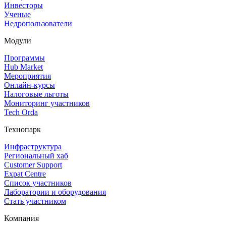
Инвесторы
Ученые
Недропользователи
Модули
Программы
Hub Market
Мероприятия
Онлайн‑курсы
Налоговые льготы
Мониторинг участников
Tech Orda
Технопарк
Инфраструктура
Региональный хаб
Customer Support
Expat Centre
Список участников
Лаборатории и оборудования
Стать участником
Компания