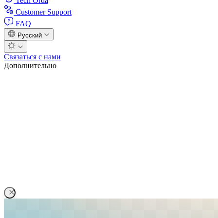
Tech Orda
Customer Support
FAQ
Русский
Связаться с нами
Дополнительно