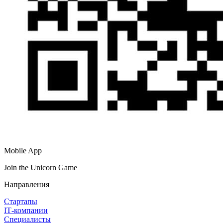
Mobile App
Join the Unicorn Game
Направления
Стартапы
IT‑компании
Специалисты