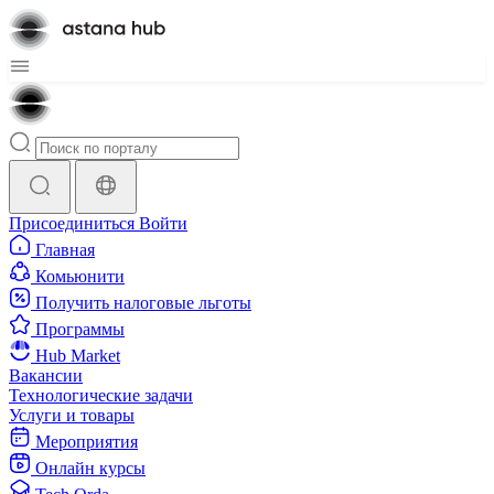
Присоединиться
Войти
Главная
Комьюнити
Получить налоговые льготы
Программы
Hub Market
Вакансии
Технологические задачи
Услуги и товары
Мероприятия
Онлайн курсы