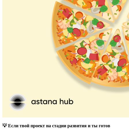
💡 Если твой проект на стадии развития и ты готов