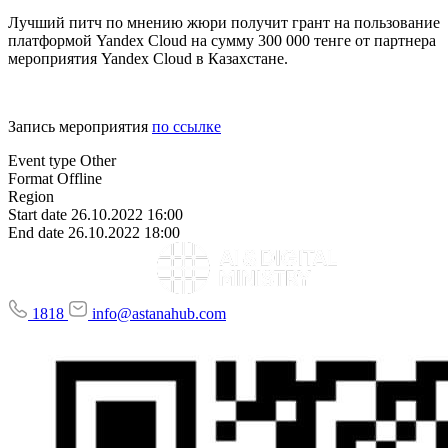
Лучший питч по мнению жюри получит грант на пользование
платформой Yandex Cloud на сумму 300 000 тенге от партнера
мероприятия Yandex Cloud в Казахстане.
Запись мероприятия
по ссылке
Event type
Other
Format
Offline
Region
Start date
26.10.2022 16:00
End date
26.10.2022 18:00
1818
info@astanahub.com