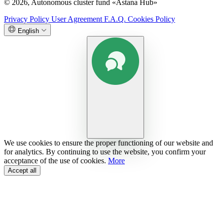
© 2026, Autonomous cluster fund «Astana Hub»
Privacy Policy
User Agreement
F.A.Q.
Cookies Policy
English
We use cookies to ensure the proper functioning of our website and
for analytics. By continuing to use the website, you confirm your
acceptance of the use of cookies.
More
Accept all