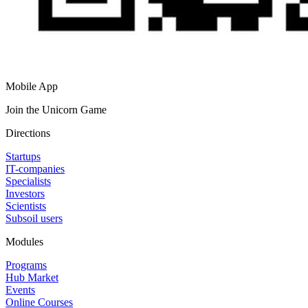
Mobile App
Join the Unicorn Game
Directions
Startups
IT-companies
Specialists
Investors
Scientists
Subsoil users
Modules
Programs
Hub Market
Events
Online Courses