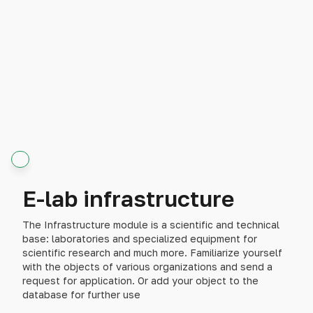
E-lab infrastructure
The Infrastructure module is a scientific and technical
base: laboratories and specialized equipment for
scientific research and much more. Familiarize yourself
with the objects of various organizations and send a
request for application. Or add your object to the
database for further use