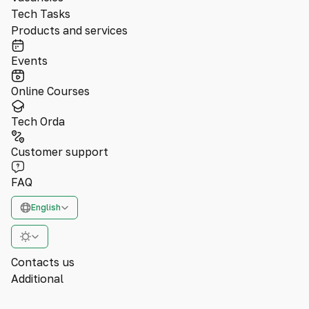
Tech Tasks
Products and services
Events
Online Courses
Tech Orda
Customer support
FAQ
English
Contacts us
Additional