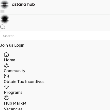
Join us
Login
Home
Community
Obtain Tax Incentives
Programs
Hub Market
Vacancies