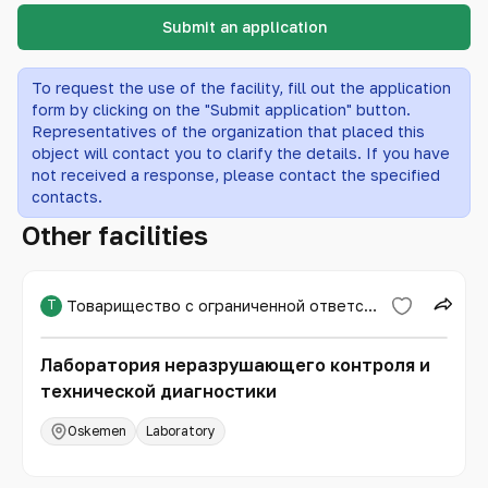
Submit an application
To request the use of the facility, fill out the application
form by clicking on the "Submit application" button.
Representatives of the organization that placed this
object will contact you to clarify the details. If you have
not received a response, please contact the specified
contacts.
Other facilities
Т
Товарищество с ограниченной ответственностью «Expert PRO»
Лаборатория неразрушающего контроля и
технической диагностики
Oskemen
Laboratory