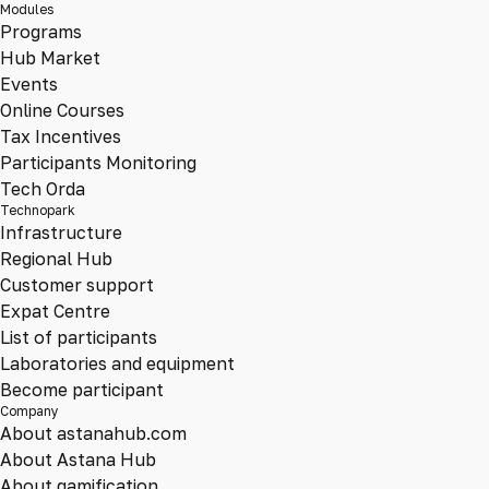
Modules
Programs
Hub Market
Events
Online Courses
Tax Incentives
Participants Monitoring
Tech Orda
Technopark
Infrastructure
Regional Hub
Customer support
Expat Centre
List of participants
Laboratories and equipment
Become participant
Company
About astanahub.com
About Astana Hub
About gamification