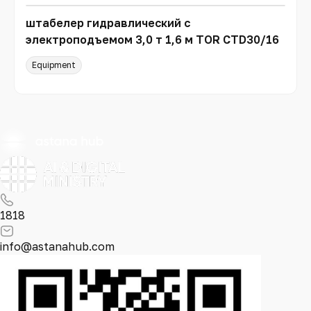
штабелер гидравлический с
электроподъемом 3,0 т 1,6 м TOR CTD30/16
Equipment
1818
info@astanahub.com