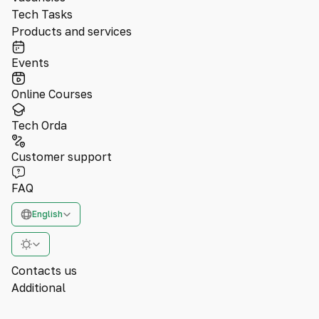
Tech Tasks
Products and services
Events
Online Courses
Tech Orda
Customer support
FAQ
English
Contacts us
Additional