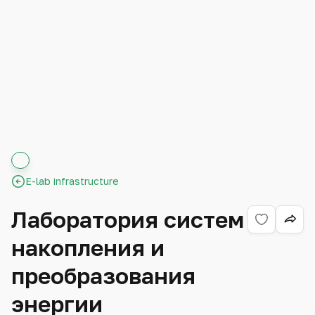
E-lab infrastructure
Лаборатория систем
накопления и
преобразования
энергии