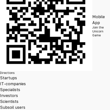
Mobile
App
Join the
Unicorn
Game
Directions
Startups
IT-companies
Specialists
Investors
Scientists
Subsoil users