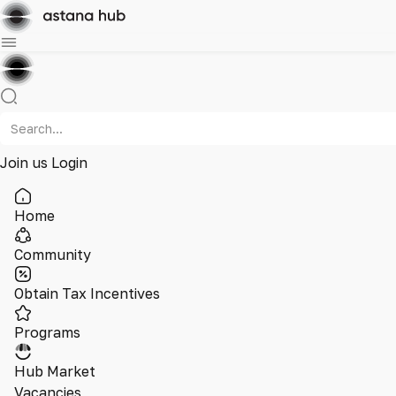
Join us
Login
Home
Community
Obtain Tax Incentives
Programs
Hub Market
Vacancies