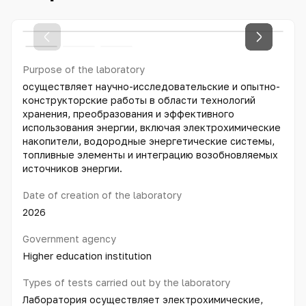
Purpose of the laboratory
осуществляет научно-исследовательские и опытно-
конструкторские работы в области технологий
хранения, преобразования и эффективного
использования энергии, включая электрохимические
накопители, водородные энергетические системы,
топливные элементы и интеграцию возобновляемых
источников энергии.
Date of creation of the laboratory
2026
Government agency
Higher education institution
Types of tests carried out by the laboratory
Лаборатория осуществляет электрохимические,