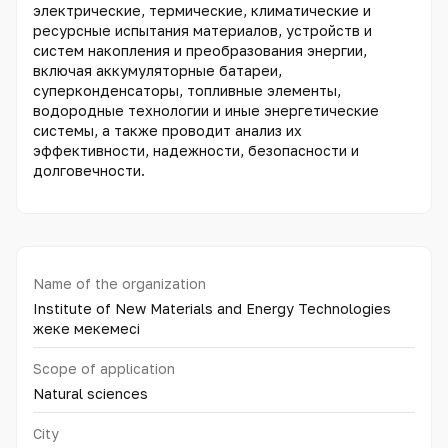
электрические, термические, климатические и
ресурсные испытания материалов, устройств и
систем накопления и преобразования энергии,
включая аккумуляторные батареи,
суперконденсаторы, топливные элементы,
водородные технологии и иные энергетические
системы, а также проводит анализ их
эффективности, надежности, безопасности и
долговечности.
Name of the organization
Institute of New Materials and Energy Technologies
жеке мекемесі
Scope of application
Natural sciences
City