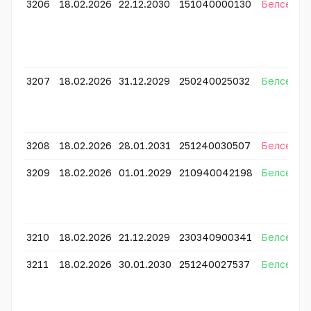
3206
18.02.2026
22.12.2030
151040000130
Белсенді
3207
18.02.2026
31.12.2029
250240025032
Белсенді
3208
18.02.2026
28.01.2031
251240030507
Белсенді
3209
18.02.2026
01.01.2029
210940042198
Белсенді
3210
18.02.2026
21.12.2029
230340900341
Белсенді
3211
18.02.2026
30.01.2030
251240027537
Белсенді