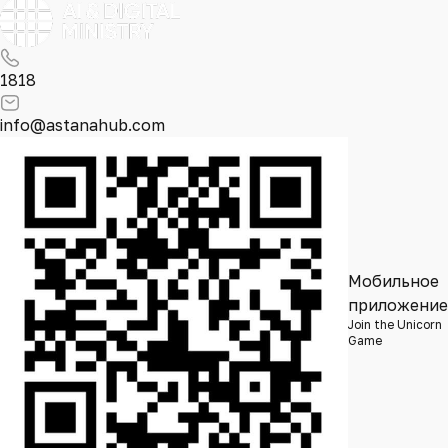
1818
info@astanahub.com
Мобильное
приложение
Join the Unicorn
Game