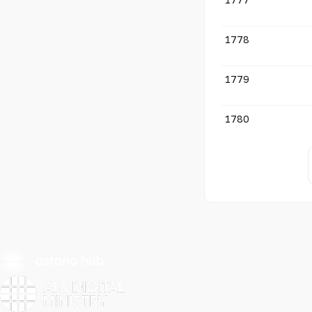
1778
1779
1780