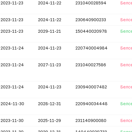
2023-11-23
2024-11-22
231040028594
Белс
2023-11-23
2024-11-22
230640900233
Белс
2023-11-23
2029-11-21
150440020978
Белс
2023-11-24
2024-11-23
220740004984
Белс
2023-11-24
2027-11-23
231040027586
Белс
2023-11-24
2024-11-23
230940007482
Белс
2024-11-30
2028-12-31
220940034448
Белс
2023-11-30
2025-11-29
231140900080
Белс
2023-11-30
2029-12-31
140440029733
Белс