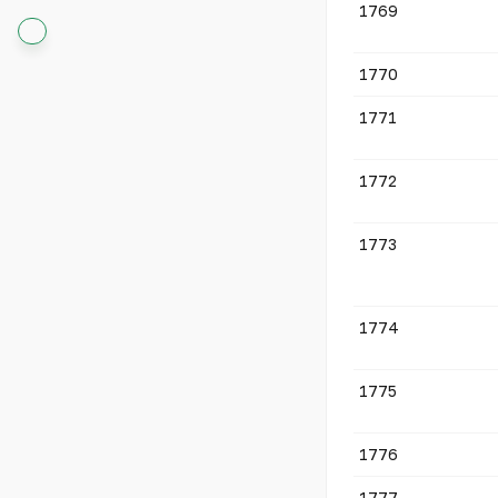
1769
1770
1771
1772
1773
1774
1775
1776
1777