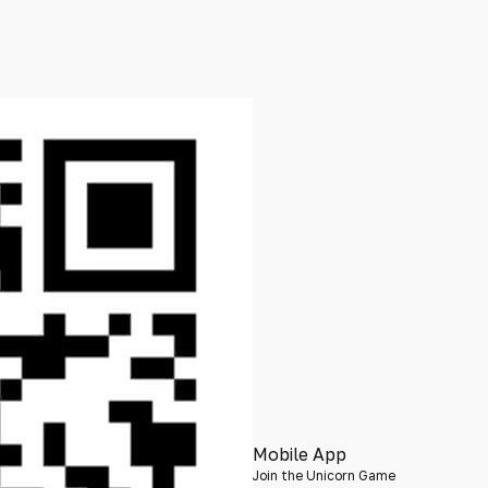
Mobile App
Join the Unicorn Game