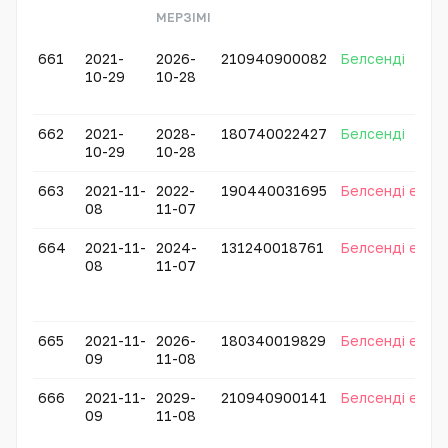
МЕРЗІМІ
661
2021-
2026-
210940900082
Белсенді
10-29
10-28
662
2021-
2028-
180740022427
Белсенді
10-29
10-28
663
2021-11-
2022-
190440031695
Белсенді емес
08
11-07
664
2021-11-
2024-
131240018761
Белсенді емес
08
11-07
665
2021-11-
2026-
180340019829
Белсенді емес
09
11-08
666
2021-11-
2029-
210940900141
Белсенді емес
09
11-08