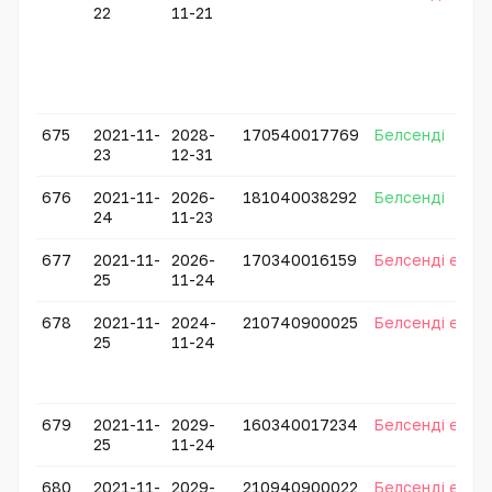
22
11-21
675
2021-11-
2028-
170540017769
Белсенді
23
12-31
676
2021-11-
2026-
181040038292
Белсенді
24
11-23
677
2021-11-
2026-
170340016159
Белсенді емес
25
11-24
678
2021-11-
2024-
210740900025
Белсенді емес
25
11-24
679
2021-11-
2029-
160340017234
Белсенді емес
25
11-24
680
2021-11-
2029-
210940900022
Белсенді емес