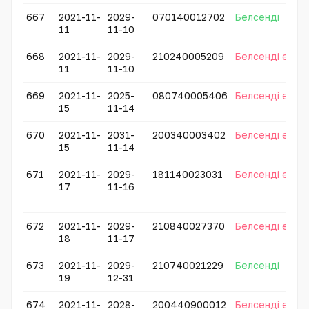
667
2021-11-
2029-
070140012702
Белсенді
11
11-10
668
2021-11-
2029-
210240005209
Белсенді емес
11
11-10
669
2021-11-
2025-
080740005406
Белсенді емес
15
11-14
670
2021-11-
2031-
200340003402
Белсенді емес
15
11-14
671
2021-11-
2029-
181140023031
Белсенді емес
17
11-16
672
2021-11-
2029-
210840027370
Белсенді емес
18
11-17
673
2021-11-
2029-
210740021229
Белсенді
19
12-31
674
2021-11-
2028-
200440900012
Белсенді емес