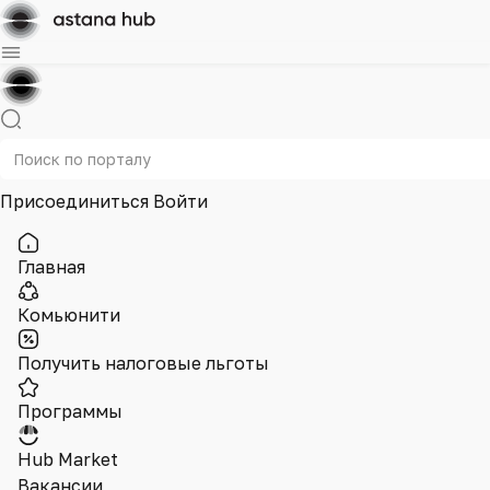
Присоединиться
Войти
Главная
Комьюнити
Получить налоговые льготы
Программы
Hub Market
Вакансии