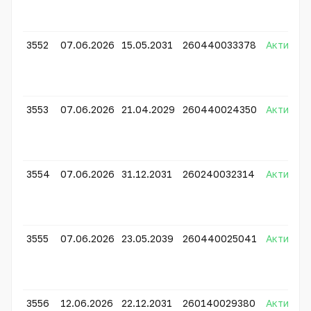
3552
07.06.2026
15.05.2031
260440033378
Активно
3553
07.06.2026
21.04.2029
260440024350
Активно
3554
07.06.2026
31.12.2031
260240032314
Активно
3555
07.06.2026
23.05.2039
260440025041
Активно
3556
12.06.2026
22.12.2031
260140029380
Активно