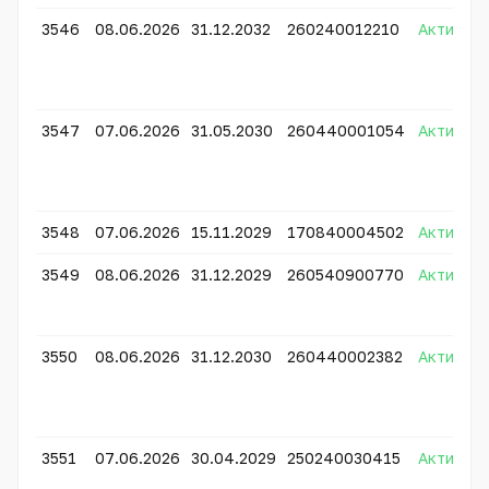
3546
08.06.2026
31.12.2032
260240012210
Активно
3547
07.06.2026
31.05.2030
260440001054
Активно
3548
07.06.2026
15.11.2029
170840004502
Активно
3549
08.06.2026
31.12.2029
260540900770
Активно
3550
08.06.2026
31.12.2030
260440002382
Активно
3551
07.06.2026
30.04.2029
250240030415
Активно