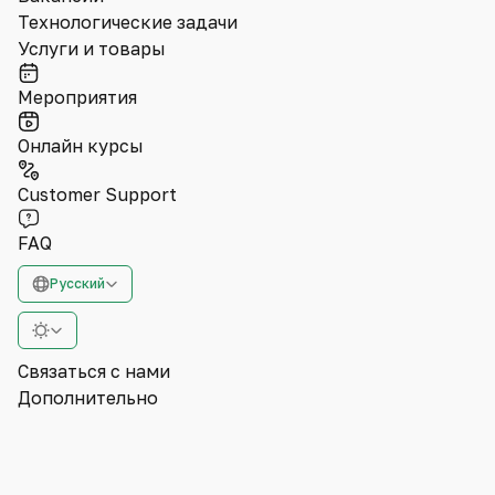
Технологические задачи
Услуги и товары
Мероприятия
Онлайн курсы
Customer Support
FAQ
Русский
Связаться с нами
Дополнительно