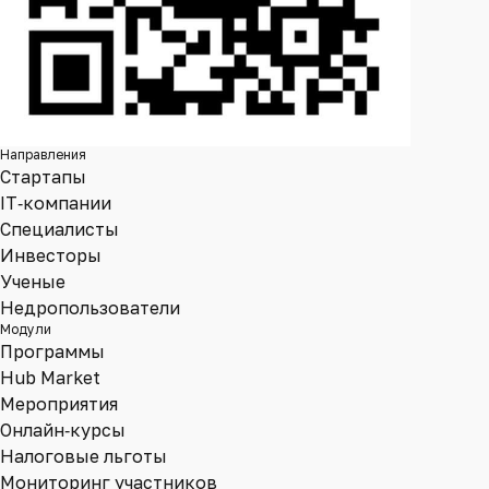
Направления
Стартапы
IT‑компании
Специалисты
Инвесторы
Ученые
Недропользователи
Модули
Программы
Hub Market
Мероприятия
Онлайн‑курсы
Налоговые льготы
Мониторинг участников