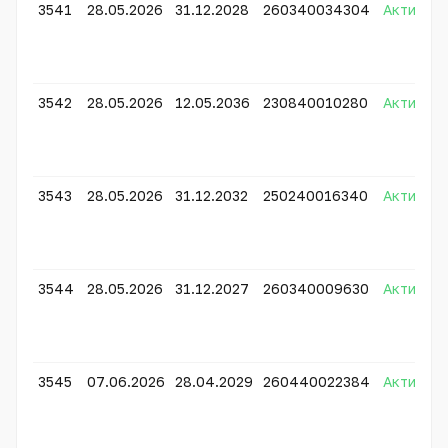
3541
28.05.2026
31.12.2028
260340034304
Активно
3542
28.05.2026
12.05.2036
230840010280
Активно
3543
28.05.2026
31.12.2032
250240016340
Активно
3544
28.05.2026
31.12.2027
260340009630
Активно
3545
07.06.2026
28.04.2029
260440022384
Активно