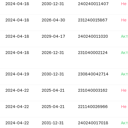
2024-04-18
2030-12-31
240240011407
Не 
2024-04-18
2026-04-30
231240015867
Не 
2024-04-18
2029-04-17
240240011020
Акт
2024-04-18
2026-12-31
231040002124
Акт
2024-04-19
2030-12-31
230840042714
Акт
2024-04-22
2025-04-21
231040003162
Не 
2024-04-22
2025-04-21
221140026966
Не 
2024-04-22
2031-12-31
240240017018
Акт