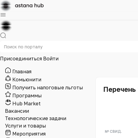
Присоединиться
Войти
Главная
Комьюнити
Получить налоговые льготы
Перечень 
Программы
Hub Market
Вакансии
Технологические задачи
Услуги и товары
№ СВИД.
Мероприятия