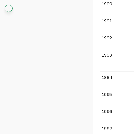
1990
1991
1992
1993
1994
1995
1996
1997