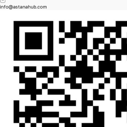
info@astanahub.com