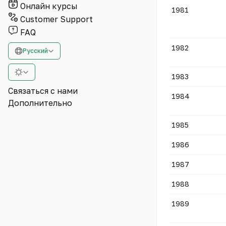
Онлайн курсы
1981
Customer Support
FAQ
1982
Русский
1983
Связаться с нами
1984
Дополнительно
1985
1986
1987
1988
1989