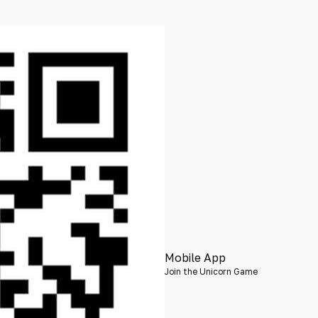
Mobile App
Join the Unicorn Game