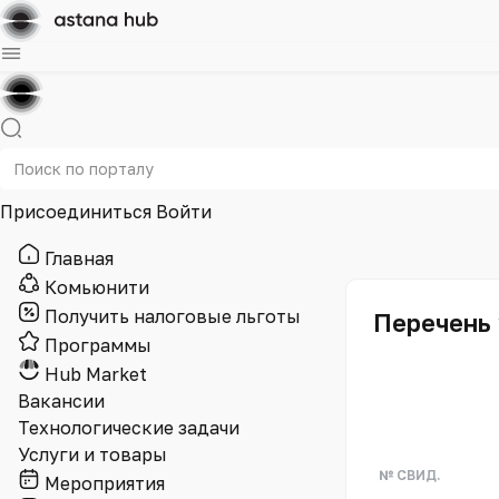
Присоединиться
Войти
Главная
Комьюнити
Получить налоговые льготы
Перечень 
Программы
Hub Market
Вакансии
Технологические задачи
Услуги и товары
№ СВИД.
Мероприятия