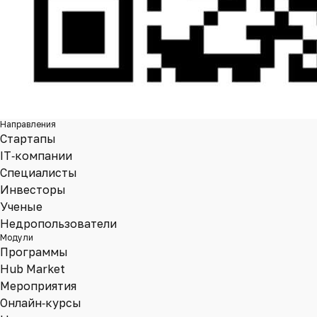
Направления
Стартапы
IT‑компании
Специалисты
Инвесторы
Ученые
Недропользователи
Модули
Программы
Hub Market
Мероприятия
Онлайн‑курсы