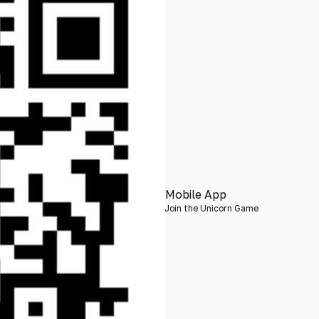
Mobile App
Join the Unicorn Game