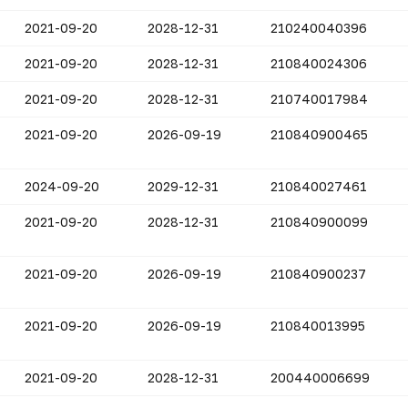
2021-09-20
2028-12-31
210240040396
2021-09-20
2028-12-31
210840024306
2021-09-20
2028-12-31
210740017984
2021-09-20
2026-09-19
210840900465
2024-09-20
2029-12-31
210840027461
2021-09-20
2028-12-31
210840900099
2021-09-20
2026-09-19
210840900237
2021-09-20
2026-09-19
210840013995
2021-09-20
2028-12-31
200440006699