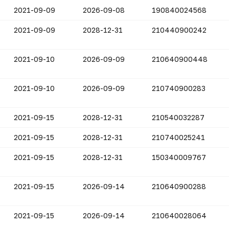
2021-09-09
2026-09-08
190840024568
2021-09-09
2028-12-31
210440900242
2021-09-10
2026-09-09
210640900448
2021-09-10
2026-09-09
210740900283
2021-09-15
2028-12-31
210540032287
2021-09-15
2028-12-31
210740025241
2021-09-15
2028-12-31
150340009767
2021-09-15
2026-09-14
210640900288
2021-09-15
2026-09-14
210640028064