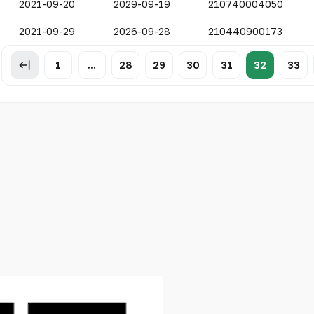
2021-09-20
2029-09-19
210740004050
2021-09-29
2026-09-28
210440900173
1
...
28
29
30
31
32
33