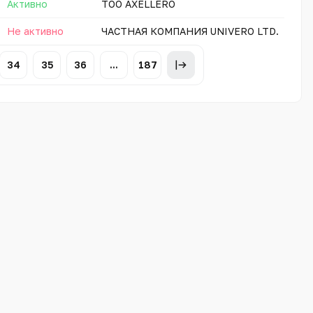
Активно
ТОО AXELLERO
Не активно
ЧАСТНАЯ КОМПАНИЯ UNIVERO LTD.
34
35
36
...
187