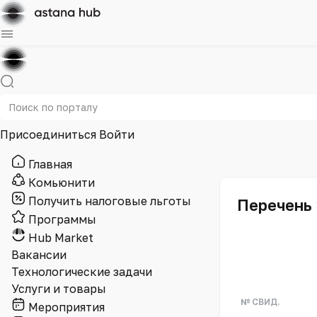
Присоединиться
Войти
Главная
Комьюнити
Получить налоговые льготы
Перечень 
Программы
Hub Market
Вакансии
Технологические задачи
Услуги и товары
№ СВИД.
Мероприятия