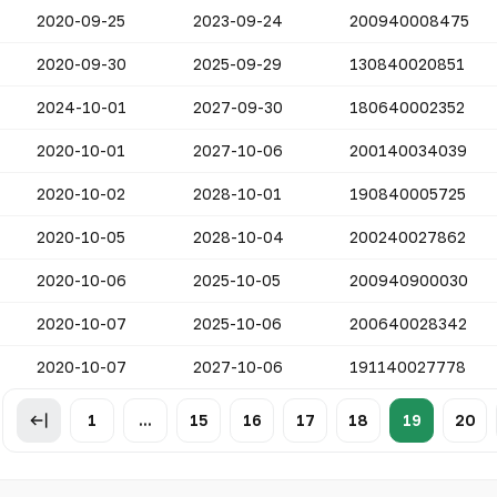
2020-09-25
2023-09-24
200940008475
2020-09-30
2025-09-29
130840020851
2024-10-01
2027-09-30
180640002352
2020-10-01
2027-10-06
200140034039
2020-10-02
2028-10-01
190840005725
2020-10-05
2028-10-04
200240027862
2020-10-06
2025-10-05
200940900030
2020-10-07
2025-10-06
200640028342
2020-10-07
2027-10-06
191140027778
1
...
15
16
17
18
19
20