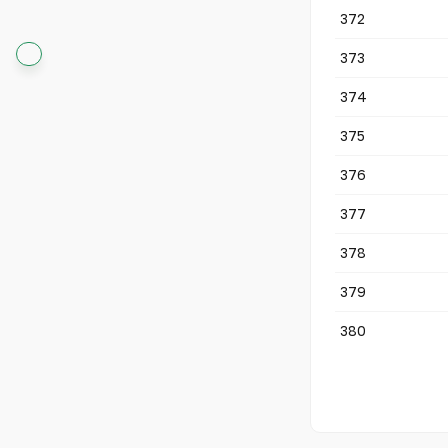
372
373
374
375
376
377
378
379
380