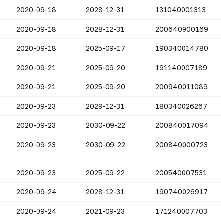
2020-09-18
2028-12-31
131040001313
2020-09-18
2028-12-31
200640900169
2020-09-18
2025-09-17
190340014780
2020-09-21
2025-09-20
191140007189
2020-09-21
2025-09-20
200940011089
2020-09-23
2029-12-31
180340026267
2020-09-23
2030-09-22
200840017094
2020-09-23
2030-09-22
200840000723
2020-09-23
2025-09-22
200540007531
2020-09-24
2028-12-31
190740026917
2020-09-24
2021-09-23
171240007703