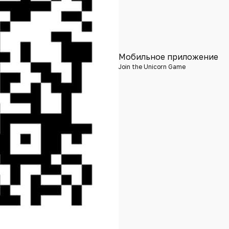
Мобильное приложение
Join the Unicorn Game