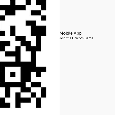
Mobile App
Join the Unicorn Game