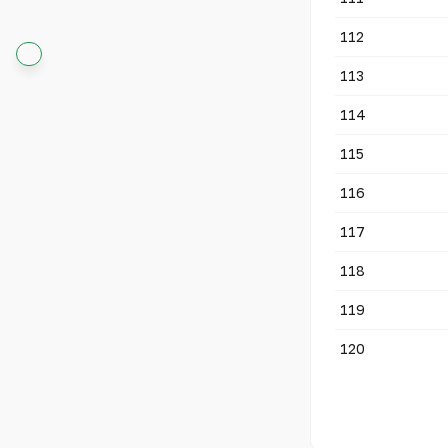
112
113
114
115
116
117
118
119
120