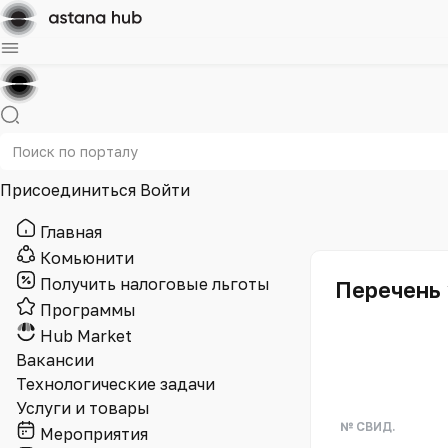
Присоединиться
Войти
Главная
Комьюнити
Получить налоговые льготы
Перечень 
Программы
Hub Market
Вакансии
Технологические задачи
Услуги и товары
№ СВИД.
Мероприятия